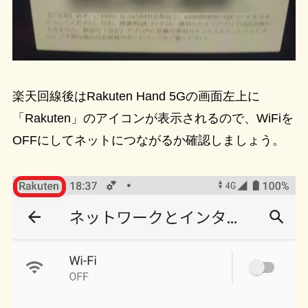
楽天回線後はRakuten Hand 5Gの画面左上に
「Rakuten」のアイコンが表示されるので、WiFiを
OFFにしてネットにつながるか確認しましょう。