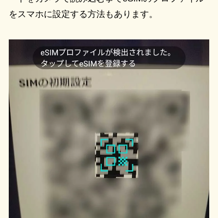
をスマホに設定する方法もあります。