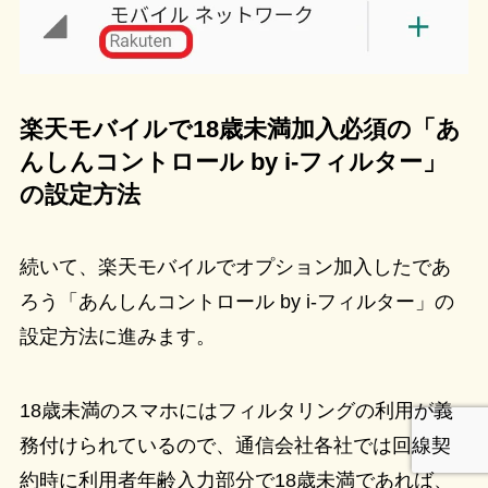
楽天モバイルで18歳未満加入必須の「あ
んしんコントロール by i-フィルター」
の設定方法
続いて、楽天モバイルでオプション加入したであ
ろう「あんしんコントロール by i-フィルター」の
設定方法に進みます。
18歳未満のスマホにはフィルタリングの利用が義
務付けられているので、通信会社各社では回線契
約時に利用者年齢入力部分で18歳未満であれば、