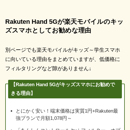
Rakuten Hand 5Gが楽天モバイルのキッ
ズスマホとしてお勧めな理由
別ページでも楽天モバイルがキッズ～学生スマホ
に向いている理由をまとめていますが、低価格に
フィルタリングなど隙がありません↓
【Rakuten Hand 5Gがキッズスマホにお勧めで
きる理由】
とにかく安い！端末価格は実質1円+Rakuten最
強プランで月額1,078円～