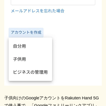
子供向けのGoogleアカウントをRakuten Hand 5G
で使う事で、「Googleファミリーリンクアプリ」