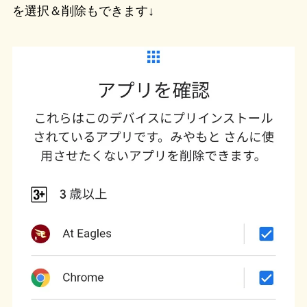
を選択＆削除もできます↓