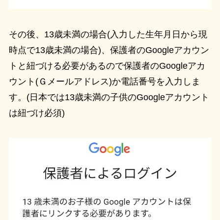
その後、13歳未満の場合(入力した生年月日から現
時点で13歳未満の場合)、保護者のGoogleアカウン
トと紐づける必要があるので保護者のGoogleアカ
ウント(Ｇメールアドレス)か電話番号を入力しま
す。(日本では13歳未満の子供のGoogleアカウント
は紐づけ必須)