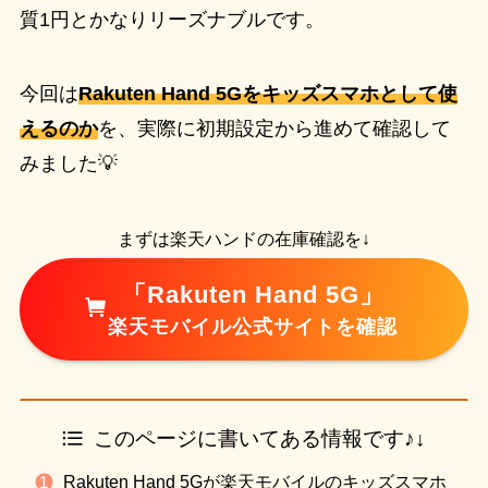
質1円とかなりリーズナブルです。
今回は
Rakuten Hand 5Gをキッズスマホとして使
えるのか
を、実際に初期設定から進めて確認して
みました💡
まずは楽天ハンドの在庫確認を↓
「Rakuten Hand 5G」
楽天モバイル公式サイトを確認
このページに書いてある情報です♪↓
Rakuten Hand 5Gが楽天モバイルのキッズスマホ