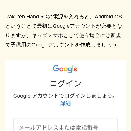
Rakuten Hand 5Gの電源を入れると、Android OS
ということで最初にGoogleアカウントが必要とな
りますが、キッズスマホとして使う場合には新規
で子供用のGoogleアカウントを作成しましょう↓