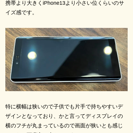
携帯より大きくiPhone13より小さい位くらいのサ
イズ感です。
特に横幅は狭いので子供でも片手で持ちやすいデ
ザインとなっており、かと言ってディスプレイの
横のフチが丸まっているので画面が狭いとも感じ