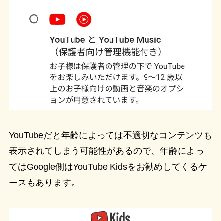
YouTubeだと年齢によっては不適切なコンテンツも
表示されてしまう可能性があるので、年齢によっ
てはGoogle側はYouTube Kidsをお勧めしてくるケ
ースもあります。