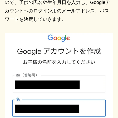
ので、子供の氏名や生年月日を入力し、Googleア
カウントへのログイン用のメールアドレス、パス
ワードを決定していきます。