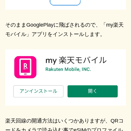
そのままGooglePlayに飛ばされるので、「my楽天
モバイル」アプリをインストールします。
楽天回線の開通方法はいくつかありますが、QRコ
ードをカメラで読み込む事でeSIMのプロファイル