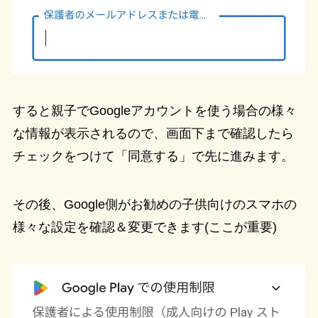
すると親子でGoogleアカウントを使う場合の様々
な情報が表示されるので、画面下まで確認したら
チェックをつけて「同意する」で先に進みます。
その後、Google側がお勧めの子供向けのスマホの
様々な設定を確認＆変更できます(ここが重要)