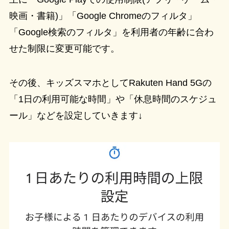
映画・書籍)」「Google Chromeのフィルタ」
「Google検索のフィルタ」を利用者の年齢に合わ
せた制限に変更可能です。
その後、キッズスマホとしてRakuten Hand 5Gの
「1日の利用可能な時間」や「休息時間のスケジュ
ール」などを設定していきます↓