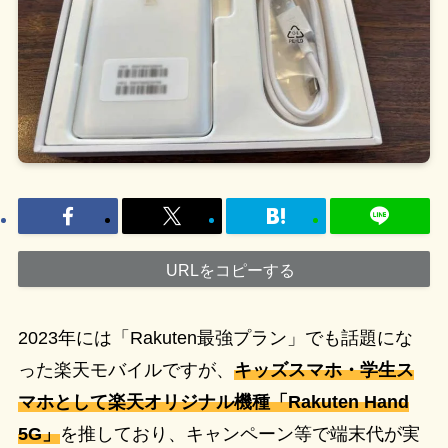
URLをコピーする
2023年には「Rakuten最強プラン」でも話題にな
った楽天モバイルですが、
キッズスマホ・学生ス
マホとして楽天オリジナル機種「Rakuten Hand
5G」
を推しており、キャンペーン等で端末代が実