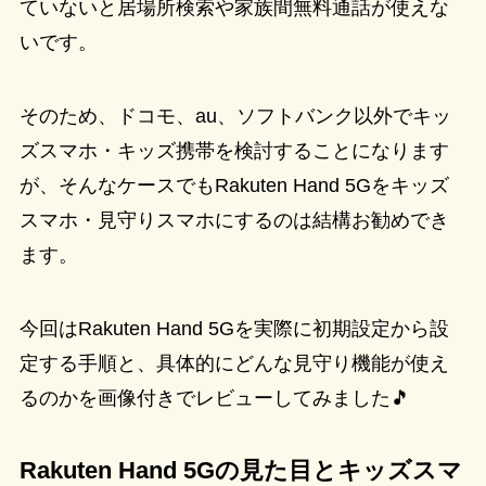
ていないと居場所検索や家族間無料通話が使えな
いです。
そのため、ドコモ、au、ソフトバンク以外でキッ
ズスマホ・キッズ携帯を検討することになります
が、そんなケースでもRakuten Hand 5Gをキッズ
スマホ・見守りスマホにするのは結構お勧めでき
ます。
今回はRakuten Hand 5Gを実際に初期設定から設
定する手順と、具体的にどんな見守り機能が使え
るのかを画像付きでレビューしてみました🎵
Rakuten Hand 5Gの見た目とキッズスマ