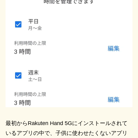
最初からRakuten Hand 5Gにインストールされて
いるアプリの中で、子供に使わせたくないアプリ