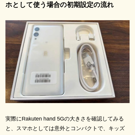
ホとして使う場合の初期設定の流れ
実際にRakuten hand 5Gの大きさを確認してみる
と、スマホとしては意外とコンパクトで、キッズ