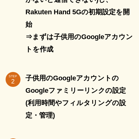
Rakuten Hand 5Gの初期設定を開
始
⇒まずは子供用のGoogleアカウン
トを作成
子供用のGoogleアカウントの
STEP
Googleファミリーリンクの設定
(利用時間やフィルタリングの設
定・管理)