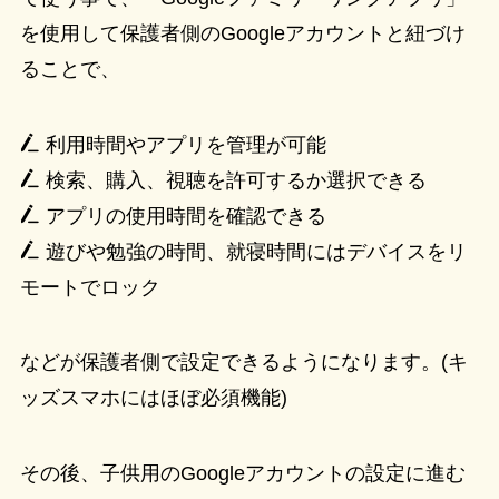
を使用して保護者側のGoogleアカウントと紐づけ
ることで、
利用時間やアプリを管理が可能
検索、購入、視聴を許可するか選択できる
アプリの使用時間を確認できる
遊びや勉強の時間、就寝時間にはデバイスをリ
モートでロック
などが保護者側で設定できるようになります。(キ
ッズスマホにはほぼ必須機能)
その後、子供用のGoogleアカウントの設定に進む