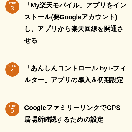
「My楽天モバイル」アプリをイン
STEP
ストール(要Googleアカウント)
し、アプリから楽天回線を開通さ
せる
「あんしんコントロール by i-フィ
STEP
ルター」アプリの導入＆初期設定
GoogleファミリーリンクでGPS
STEP
居場所確認するための設定