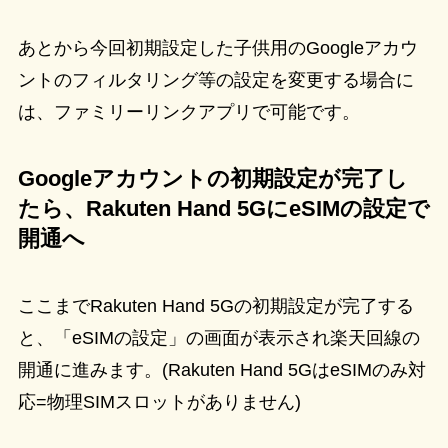
あとから今回初期設定した子供用のGoogleアカウ
ントのフィルタリング等の設定を変更する場合に
は、ファミリーリンクアプリで可能です。
Googleアカウントの初期設定が完了し
たら、Rakuten Hand 5GにeSIMの設定で
開通へ
ここまでRakuten Hand 5Gの初期設定が完了する
と、「eSIMの設定」の画面が表示され楽天回線の
開通に進みます。(Rakuten Hand 5GはeSIMのみ対
応=物理SIMスロットがありません)